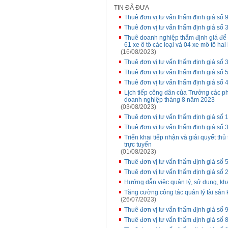
TIN ĐÃ ĐƯA
Thuê đơn vị tư vấn thẩm định giá 
Thuê đơn vị tư vấn thẩm định giá 
Thuê doanh nghiệp thẩm định giá để 
61 xe ô tô các loại và 04 xe mô tô ha
(16/08/2023)
Thuê đơn vị tư vấn thẩm định giá số 
Thuê đơn vị tư vấn thẩm định giá s
Thuê đơn vị tư vấn thẩm định giá số
Lịch tiếp công dân của Trưởng các p
doanh nghiệp tháng 8 năm 2023
(03/08/2023)
Thuê đơn vị tư vấn thẩm định giá số 1
Thuê đơn vị tư vấn thẩm định giá số
Triển khai tiếp nhận và giải quyết t
trực tuyến
(01/08/2023)
Thuê đơn vị tư vấn thẩm định giá s
Thuê đơn vị tư vấn thẩm định giá số
Hướng dẫn việc quản lý, sử dụng, kh
Tăng cường công tác quản lý tài sản 
(26/07/2023)
Thuê đơn vị tư vấn thẩm định giá s
Thuê đơn vị tư vấn thẩm định giá số