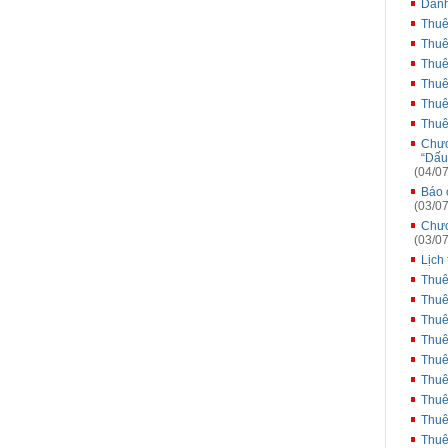
Danh
Thuê
Thuê
Thuê
Thuê
Thuê
Thuê
Chươ
“Dấu
(04/07
Báo 
(03/07
Chươ
(03/07
Lịch
Thuê
Thuê
Thuê
Thuê
Thuê
Thuê
Thuê
Thuê
Thuê