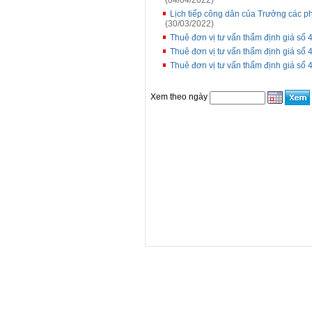
(04/04/2022)
Lịch tiếp công dân của Trưởng các p
(30/03/2022)
Thuê đơn vị tư vấn thẩm định giá số
Thuê đơn vị tư vấn thẩm định giá số
Thuê đơn vị tư vấn thẩm định giá s
Xem theo ngày