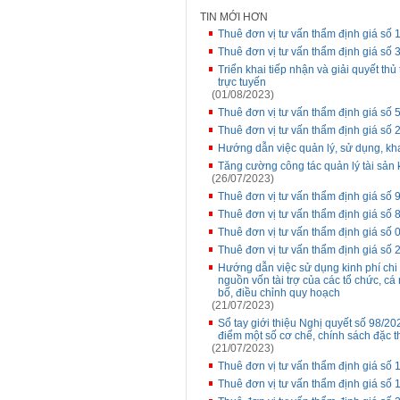
TIN MỚI HƠN
Thuê đơn vị tư vấn thẩm định giá số 1
Thuê đơn vị tư vấn thẩm định giá số
Triển khai tiếp nhận và giải quyết t
trực tuyến
(01/08/2023)
Thuê đơn vị tư vấn thẩm định giá s
Thuê đơn vị tư vấn thẩm định giá số
Hướng dẫn việc quản lý, sử dụng, kh
Tăng cường công tác quản lý tài sản 
(26/07/2023)
Thuê đơn vị tư vấn thẩm định giá s
Thuê đơn vị tư vấn thẩm định giá số
Thuê đơn vị tư vấn thẩm định giá s
Thuê đơn vị tư vấn thẩm định giá s
Hướng dẫn việc sử dụng kinh phí ch
nguồn vốn tài trợ của các tổ chức, cá
bố, điều chỉnh quy hoạch
(21/07/2023)
Sổ tay giới thiệu Nghị quyết số 98/
điểm một số cơ chế, chính sách đặc t
(21/07/2023)
Thuê đơn vị tư vấn thẩm định giá số 
Thuê đơn vị tư vấn thẩm định giá s