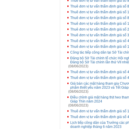
Thuê đơn vị tư vấn thẩm định giá s
Thuê đơn vị tư vấn thẩm định giá s
Thuê đơn vị tư vấn thẩm định giá số 
Thuê đơn vị tư vấn thẩm định giá s
Thuê đơn vị tư vấn thẩm định giá số 
Thuê đơn vị tư vấn thẩm định giá số
Thuê đơn vị tư vấn thẩm định giá số
Thuê đơn vị tư vấn thẩm định giá s
Thuê đơn vị tư vấn thẩm định giá số
Công tác tiếp công dân tại Sở Tài chí
Đảng bộ Sở Tài chính tổ chức Hội ngh
Đảng bộ Sở Tài chính lần thứ VII nh
(08/06/2023)
Thuê đơn vị tư vấn thẩm định giá s
Thuê đơn vị tư vấn thẩm định giá s
Giá bán các mặt hàng tham gia Chương
phẩm thiết yếu năm 2023 và Tết Giáp
(08/06/2023)
Điều chỉnh giá mặt hàng thịt heo tha
Giáp Thìn năm 2024
(08/06/2023)
Thuê đơn vị tư vấn thẩm định giá s
Thuê đơn vị tư vấn thẩm định giá s
Lịch tiếp công dân của Trưởng các p
doanh nghiệp tháng 6 năm 2023