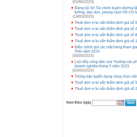
(02/06/2023)
Đảng bộ Sở Tài chính tuyên dương tập
tưởng, đạo đức, phong cách Hồ Chí 
(19/05/2023)
Thuê đơn vị tư vấn thẩm định giá số
Thuê đơn vị tư vấn thẩm định giá s
Thuê đơn vị tư vấn thẩm định giá số
Thuê đơn vị tư vấn thẩm định giá số
Điều chỉnh giá các mặt hàng tham gia
Thìn năm 2024
(05/05/2023)
Lịch tiếp công dân của Trưởng các p
doanh nghiệp tháng 5 năm 2023
(03/05/2023)
Thông báo tuyển dụng công chức nă
Thuê đơn vị tư vấn thẩm định giá s
Thuê đơn vị tư vấn thẩm định giá số
Xem theo ngày