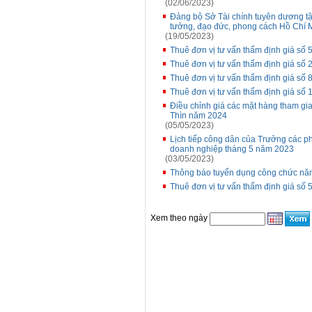
(02/06/2023)
Đảng bộ Sở Tài chính tuyên dương tập
tưởng, đạo đức, phong cách Hồ Chí 
(19/05/2023)
Thuê đơn vị tư vấn thẩm định giá số
Thuê đơn vị tư vấn thẩm định giá s
Thuê đơn vị tư vấn thẩm định giá số
Thuê đơn vị tư vấn thẩm định giá số
Điều chỉnh giá các mặt hàng tham gia
Thìn năm 2024
(05/05/2023)
Lịch tiếp công dân của Trưởng các p
doanh nghiệp tháng 5 năm 2023
(03/05/2023)
Thông báo tuyển dụng công chức nă
Thuê đơn vị tư vấn thẩm định giá s
Xem theo ngày