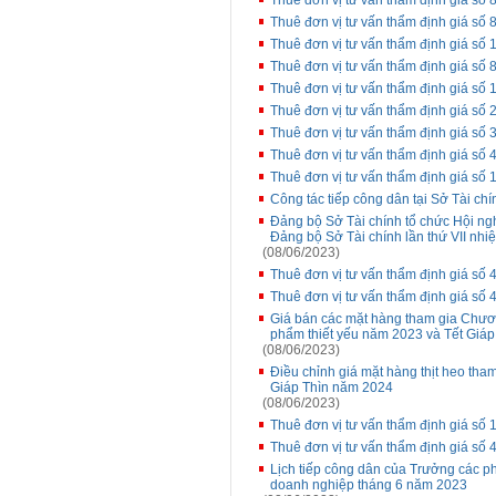
Thuê đơn vị tư vấn thẩm định giá s
Thuê đơn vị tư vấn thẩm định giá s
Thuê đơn vị tư vấn thẩm định giá số 
Thuê đơn vị tư vấn thẩm định giá s
Thuê đơn vị tư vấn thẩm định giá số 
Thuê đơn vị tư vấn thẩm định giá số
Thuê đơn vị tư vấn thẩm định giá số
Thuê đơn vị tư vấn thẩm định giá s
Thuê đơn vị tư vấn thẩm định giá số
Công tác tiếp công dân tại Sở Tài chí
Đảng bộ Sở Tài chính tổ chức Hội ngh
Đảng bộ Sở Tài chính lần thứ VII nh
(08/06/2023)
Thuê đơn vị tư vấn thẩm định giá s
Thuê đơn vị tư vấn thẩm định giá s
Giá bán các mặt hàng tham gia Chương
phẩm thiết yếu năm 2023 và Tết Giáp
(08/06/2023)
Điều chỉnh giá mặt hàng thịt heo tha
Giáp Thìn năm 2024
(08/06/2023)
Thuê đơn vị tư vấn thẩm định giá s
Thuê đơn vị tư vấn thẩm định giá s
Lịch tiếp công dân của Trưởng các p
doanh nghiệp tháng 6 năm 2023