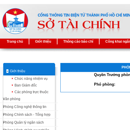
Trang chủ
Giới thiệu
Thông cáo báo chí
Công khai ngâ
PHÒ
Giới thiệu
Quyền Trưởng phòn
Chức năng nhiệm vụ
Phó phòng:
Ban Giám đốc
Các phòng trực thuộc
Văn phòng
Phòng Công nghệ thông tin
Phòng Chính sách - Tổng hợp
Phòng Quản lý ngân sách