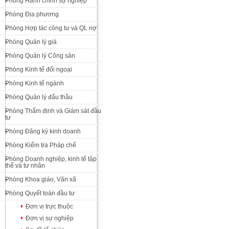
Phòng Hành chính sự nghiệp
Phòng Địa phương
Phòng Hợp tác công tư và QL nợ
Phòng Quản lý giá
Phòng Quản lý Công sản
Phòng Kinh tế đối ngoại
Phòng Kinh tế ngành
Phòng Quản lý đấu thầu
Phòng Thẩm định và Giám sát đầu
tư
Phòng Đăng ký kinh doanh
Phòng Kiểm tra Pháp chế
Phòng Doanh nghiệp, kinh tế tập
thể và tư nhân
Phòng Khoa giáo, Văn xã
Phòng Quyết toán đầu tư
Đơn vị trực thuộc
Đơn vị sự nghiệp