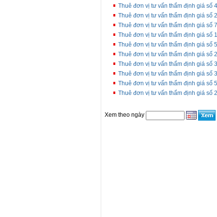
Thuê đơn vị tư vấn thẩm định giá số 
Thuê đơn vị tư vấn thẩm định giá số 
Thuê đơn vị tư vấn thẩm định giá số 
Thuê đơn vị tư vấn thẩm định giá số
Thuê đơn vị tư vấn thẩm định giá số 
Thuê đơn vị tư vấn thẩm định giá số 
Thuê đơn vị tư vấn thẩm định giá số
Thuê đơn vị tư vấn thẩm định giá số 3
Thuê đơn vị tư vấn thẩm định giá số
Thuê đơn vị tư vấn thẩm định giá số 
Xem theo ngày