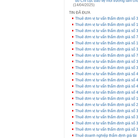
do Chi cục bảo vệ môi trường làm chủ
(14/04/2025)
TIN ĐÃ ĐƯA
Thuê đơn vị tư vấn thẩm định giá số 3
Thuê đơn vị tư vấn thẩm định giá số
Thuê đơn vị tư vấn thẩm định giá số 3
Thuê đơn vị tư vấn thẩm định giá số 
Thuê đơn vị tư vấn thẩm định giá số
Thuê đơn vị tư vấn thẩm định giá số 
Thuê đơn vị tư vấn thẩm định giá số 
Thuê đơn vị tư vấn thẩm định giá số 3
Thuê đơn vị tư vấn thẩm định giá số 
Thuê đơn vị tư vấn thẩm định giá số 4
Thuê đơn vị tư vấn thẩm định giá số
Thuê đơn vị tư vấn thẩm định giá số 4
Thuê đơn vị tư vấn thẩm định giá số 
Thuê đơn vị tư vấn thẩm định giá số 
Thuê đơn vị tư vấn thẩm định giá s
Thuê đơn vị tư vấn thẩm định giá số 
Thuê đơn vị tư vấn thẩm định giá số
Thuê đơn vị tư vấn thẩm định giá số
Thuê đơn vị tư vấn thẩm định giá số
Thuê doanh nghiệp thẩm định giá tài 