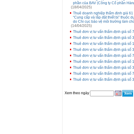
phần của BAV (Công ty Cổ phần Hàng 
(18/04/2025)
Thuê doanh nghiệp thẩm định giá 61 t
“Cung cấp và lắp đặt thiết bị” thuộc 
do Chi cục bảo vệ môi trường làm chủ
(14/04/2025)
Thuê đơn vị tư vấn thẩm định giá số 7
Thuê đơn vị tư vấn thẩm định giá số 3
Thuê đơn vị tư vấn thẩm định giá số
Thuê đơn vị tư vấn thẩm định giá số 3
Thuê đơn vị tư vấn thẩm định giá số 
Thuê đơn vị tư vấn thẩm định giá số
Thuê đơn vị tư vấn thẩm định giá số 
Thuê đơn vị tư vấn thẩm định giá số 
Thuê đơn vị tư vấn thẩm định giá số 3
Xem theo ngày