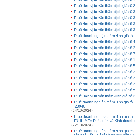
Thuê đơn vị tư vấn thẩm định giá s
Thuê đơn vị tư vấn thẩm định giá số 
Thuê đơn vị tư vấn thẩm định giá số
Thuê đơn vị tư vấn thẩm định giá số
Thuê đơn vị tư vấn thẩm định giá số
Thuê doanh nghiệp thẩm định giá tài 
Thuê đơn vị tư vấn thẩm định giá số 
Thuê đơn vị tư vấn thẩm định giá số 
Thuê đơn vị tư vấn thẩm định giá số 
Thuê đơn vị tư vấn thẩm định giá số
Thuê đơn vị tư vấn thẩm định giá số 
Thuê đơn vị tư vấn thẩm định giá số 
Thuê đơn vị tư vấn thẩm định giá số
Thuê đơn vị tư vấn thẩm định giá số 3
Thuê đơn vị tư vấn thẩm định giá số
Thuê đơn vị tư vấn thẩm định giá số 
Thuê doanh nghiệp thẩm định giá tài 
(23946)
(24/10/2024)
Thuê doanh nghiệp thẩm định giá tài s
TNHH MTV Phát triển và Kinh doanh 
(22/10/2024)
Thuê doanh nghiệp thẩm định giá có n