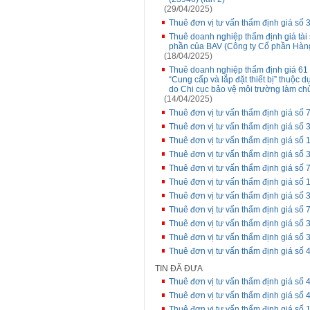
(29/04/2025)
Thuê đơn vị tư vấn thẩm định giá số 3
Thuê doanh nghiệp thẩm định giá tài s
phần của BAV (Công ty Cổ phần Hàng 
(18/04/2025)
Thuê doanh nghiệp thẩm định giá 61 t
“Cung cấp và lắp đặt thiết bị” thuộc 
do Chi cục bảo vệ môi trường làm chủ
(14/04/2025)
Thuê đơn vị tư vấn thẩm định giá số 7
Thuê đơn vị tư vấn thẩm định giá số 3
Thuê đơn vị tư vấn thẩm định giá số
Thuê đơn vị tư vấn thẩm định giá số 3
Thuê đơn vị tư vấn thẩm định giá số 
Thuê đơn vị tư vấn thẩm định giá số
Thuê đơn vị tư vấn thẩm định giá số 
Thuê đơn vị tư vấn thẩm định giá số 
Thuê đơn vị tư vấn thẩm định giá số 3
Thuê đơn vị tư vấn thẩm định giá số 
Thuê đơn vị tư vấn thẩm định giá số 4
TIN ĐÃ ĐƯA
Thuê đơn vị tư vấn thẩm định giá số 4
Thuê đơn vị tư vấn thẩm định giá số 
Thuê đơn vị tư vấn thẩm định giá số 