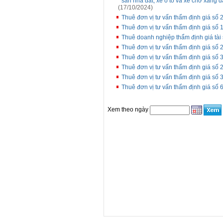
sản nhà đất, xe ô tô và xe chở xăng 
(17/10/2024)
Thuê đơn vị tư vấn thẩm định giá số
Thuê đơn vị tư vấn thẩm định giá số
Thuê doanh nghiệp thẩm định giá tài 
Thuê đơn vị tư vấn thẩm định giá s
Thuê đơn vị tư vấn thẩm định giá số
Thuê đơn vị tư vấn thẩm định giá s
Thuê đơn vị tư vấn thẩm định giá s
Thuê đơn vị tư vấn thẩm định giá số
Xem theo ngày