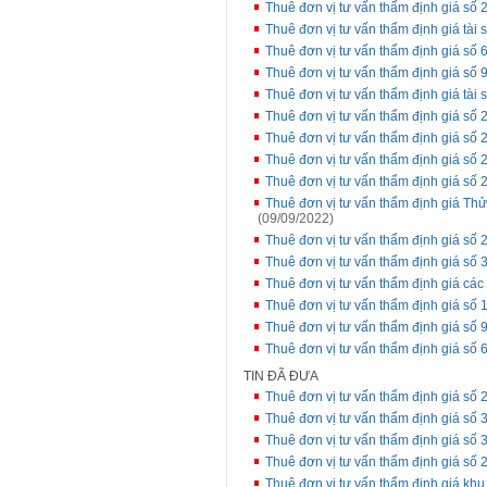
Thuê đơn vị tư vấn thẩm định giá 
Thuê đơn vị tư vấn thẩm định giá tài 
Thuê đơn vị tư vấn thẩm định giá số 
Thuê đơn vị tư vấn thẩm định giá số 
Thuê đơn vị tư vấn thẩm định giá tà
Thuê đơn vị tư vấn thẩm định giá s
Thuê đơn vị tư vấn thẩm định giá s
Thuê đơn vị tư vấn thẩm định giá s
Thuê đơn vị tư vấn thẩm định giá s
Thuê đơn vị tư vấn thẩm định giá Th
(09/09/2022)
Thuê đơn vị tư vấn thẩm định giá s
Thuê đơn vị tư vấn thẩm định giá 
Thuê đơn vị tư vấn thẩm định giá các 
Thuê đơn vị tư vấn thẩm định giá số 
Thuê đơn vị tư vấn thẩm định giá s
Thuê đơn vị tư vấn thẩm định giá s
TIN ĐÃ ĐƯA
Thuê đơn vị tư vấn thẩm định giá 
Thuê đơn vị tư vấn thẩm định giá số
Thuê đơn vị tư vấn thẩm định giá số
Thuê đơn vị tư vấn thẩm định giá s
Thuê đơn vị tư vấn thẩm định giá kh