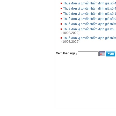
Thuê đơn vị tư vấn thẩm định giá số
Thuê đơn vị tư vấn thẩm định giá s
Thuê đơn vị tư vấn thẩm định giá số
Thuê đơn vị tư vấn thẩm định giá s
Thuê đơn vị tư vấn thẩm định giá th
Thuê đơn vị tư vấn thẩm định giá kh
(10/03/2022)
Thuê đơn vị tư vấn thẩm định giá thử
(10/03/2022)
Xem theo ngày