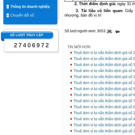
2. Thời điểm định giá:
ngày 31 t
Thông tin doanh nghiệp
3. Tài liệu có liên quan:
Giấy
nhượng, bản đồ vị trí
Chuyển đổi số
Số lượt người xem: 3053
SỐ LƯỢT TRUY CẬP
2
7
4
0
6
9
7
2
TIN MỚI HƠN
Thuê đơn vị tư vấn thẩm định giá s
Thuê đơn vị tư vấn thẩm định giá s
Thuê đơn vị tư vấn thẩm định giá số 
Thuê đơn vị tư vấn thẩm định giá số 
Thuê đơn vị tư vấn thẩm định giá 
Thuê đơn vị tư vấn thẩm định giá 
Thuê đơn vị tư vấn thẩm định giá s
Thuê đơn vị tư vấn thẩm định giá số 
Thuê đơn vị tư vấn thẩm định giá s
Thuê đơn vị tư vấn thẩm định giá số 
Thuê đơn vị tư vấn thẩm định giá s
Thuê đơn vị tư vấn thẩm định giá s
Thuê đơn vị tư vấn thẩm định giá số 
Thuê đơn vị tư vấn thẩm định giá số