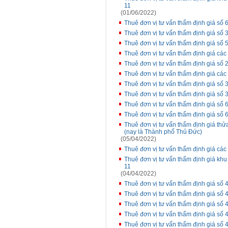
11
(01/06/2022)
Thuê đơn vị tư vấn thẩm định giá s
Thuê đơn vị tư vấn thẩm định giá số 
Thuê đơn vị tư vấn thẩm định giá s
Thuê đơn vị tư vấn thẩm định giá các
Thuê đơn vị tư vấn thẩm định giá số 
Thuê đơn vị tư vấn thẩm định giá các
Thuê đơn vị tư vấn thẩm định giá s
Thuê đơn vị tư vấn thẩm định giá s
Thuê đơn vị tư vấn thẩm định giá số 
Thuê đơn vị tư vấn thẩm định giá s
Thuê đơn vị tư vấn thẩm định giá thử
(nay là Thành phố Thủ Đức)
(05/04/2022)
Thuê đơn vị tư vấn thẩm định giá các
Thuê đơn vị tư vấn thẩm định giá kh
11
(04/04/2022)
Thuê đơn vị tư vấn thẩm định giá số
Thuê đơn vị tư vấn thẩm định giá số
Thuê đơn vị tư vấn thẩm định giá s
Thuê đơn vị tư vấn thẩm định giá s
Thuê đơn vị tư vấn thẩm định giá s