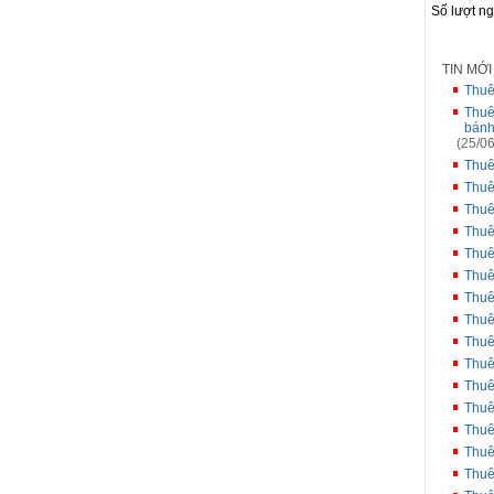
Số lượt n
TIN MỚ
Thuê
Thuê
bán
(25/06
Thuê
Thuê
Thuê
Thuê
Thuê
Thuê
Thuê
Thuê
Thuê
Thuê
Thuê
Thuê
Thuê
Thuê
Thuê