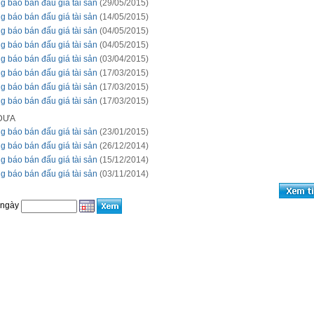
g báo bán đấu giá tài sản
(29/05/2015)
g báo bán đấu giá tài sản
(14/05/2015)
g báo bán đấu giá tài sản
(04/05/2015)
g báo bán đấu giá tài sản
(04/05/2015)
g báo bán đấu giá tài sản
(03/04/2015)
g báo bán đấu giá tài sản
(17/03/2015)
g báo bán đấu giá tài sản
(17/03/2015)
g báo bán đấu giá tài sản
(17/03/2015)
 ĐƯA
g báo bán đấu giá tài sản
(23/01/2015)
g báo bán đấu giá tài sản
(26/12/2014)
g báo bán đấu giá tài sản
(15/12/2014)
g báo bán đấu giá tài sản
(03/11/2014)
 ngày