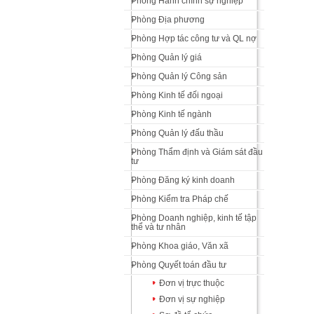
Phòng Hành chính sự nghiệp
Phòng Địa phương
Phòng Hợp tác công tư và QL nợ
Phòng Quản lý giá
Phòng Quản lý Công sản
Phòng Kinh tế đối ngoại
Phòng Kinh tế ngành
Phòng Quản lý đấu thầu
Phòng Thẩm định và Giám sát đầu
tư
Phòng Đăng ký kinh doanh
Phòng Kiểm tra Pháp chế
Phòng Doanh nghiệp, kinh tế tập
thể và tư nhân
Phòng Khoa giáo, Văn xã
Phòng Quyết toán đầu tư
Đơn vị trực thuộc
Đơn vị sự nghiệp