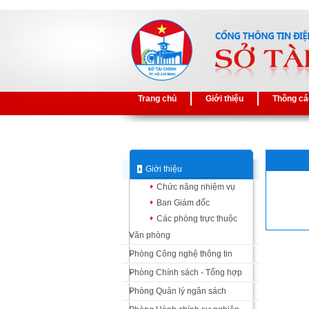
Trang chủ
Giới thiệu
Thông cá
Giới thiệu
Chức năng nhiệm vụ
Ban Giám đốc
Các phòng trực thuộc
Văn phòng
Phòng Công nghệ thông tin
Phòng Chính sách - Tổng hợp
Phòng Quản lý ngân sách