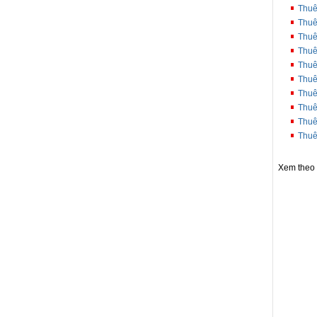
Thuê
Thuê
Thuê
Thuê
Thuê
Thuê
Thuê
Thuê
Thuê
Thuê
Xem theo