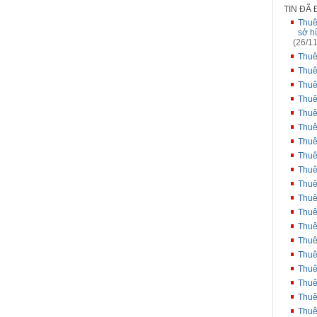
TIN ĐÃ
Thuê
sở h
(26/11
Thuê
Thuê
Thuê
Thuê
Thuê
Thuê
Thuê
Thuê
Thuê
Thuê
Thuê
Thuê
Thuê
Thuê
Thuê
Thuê
Thuê
Thuê
Thuê