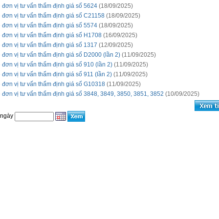
 đơn vị tư vấn thẩm định giá số 5624
(18/09/2025)
 đơn vị tư vấn thẩm định giá số C21158
(18/09/2025)
 đơn vị tư vấn thẩm định giá số 5574
(18/09/2025)
 đơn vị tư vấn thẩm định giá số H1708
(16/09/2025)
 đơn vị tư vấn thẩm định giá số 1317
(12/09/2025)
 đơn vị tư vấn thẩm định giá số D2000 (lần 2)
(11/09/2025)
 đơn vị tư vấn thẩm định giá số 910 (lần 2)
(11/09/2025)
 đơn vị tư vấn thẩm định giá số 911 (lần 2)
(11/09/2025)
 đơn vị tư vấn thẩm định giá số G10318
(11/09/2025)
 đơn vị tư vấn thẩm định giá số 3848, 3849, 3850, 3851, 3852
(10/09/2025)
 ngày