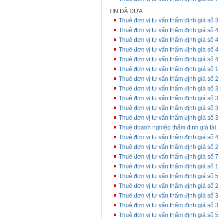
TIN ĐÃ ĐƯA
Thuê đơn vị tư vấn thẩm định giá số 
Thuê đơn vị tư vấn thẩm định giá số 4
Thuê đơn vị tư vấn thẩm định giá số
Thuê đơn vị tư vấn thẩm định giá số 4
Thuê đơn vị tư vấn thẩm định giá số 
Thuê đơn vị tư vấn thẩm định giá số 
Thuê đơn vị tư vấn thẩm định giá s
Thuê đơn vị tư vấn thẩm định giá số 
Thuê đơn vị tư vấn thẩm định giá số
Thuê đơn vị tư vấn thẩm định giá số
Thuê đơn vị tư vấn thẩm định giá số
Thuê doanh nghiệp thẩm định giá tài 
Thuê đơn vị tư vấn thẩm định giá số 
Thuê đơn vị tư vấn thẩm định giá số 
Thuê đơn vị tư vấn thẩm định giá số 
Thuê đơn vị tư vấn thẩm định giá số
Thuê đơn vị tư vấn thẩm định giá số 
Thuê đơn vị tư vấn thẩm định giá số 
Thuê đơn vị tư vấn thẩm định giá số
Thuê đơn vị tư vấn thẩm định giá số 3
Thuê đơn vị tư vấn thẩm định giá số