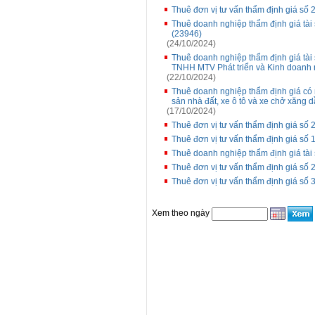
Thuê đơn vị tư vấn thẩm định giá số 
Thuê doanh nghiệp thẩm định giá tài 
(23946)
(24/10/2024)
Thuê doanh nghiệp thẩm định giá tài s
TNHH MTV Phát triển và Kinh doanh 
(22/10/2024)
Thuê doanh nghiệp thẩm định giá có n
sản nhà đất, xe ô tô và xe chở xăng 
(17/10/2024)
Thuê đơn vị tư vấn thẩm định giá số
Thuê đơn vị tư vấn thẩm định giá số
Thuê doanh nghiệp thẩm định giá tài 
Thuê đơn vị tư vấn thẩm định giá s
Thuê đơn vị tư vấn thẩm định giá số
Xem theo ngày