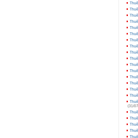
Thuê
Thuê
Thuê
Thuê
Thuê
Thuê
Thuê
Thuê
Thuê
Thuê
Thuê
Thuê
Thuê
Thuê
Thuê
Thuê
Thuê
(31/07
Thuê
Thuê
Thuê
Thuê
Thuê