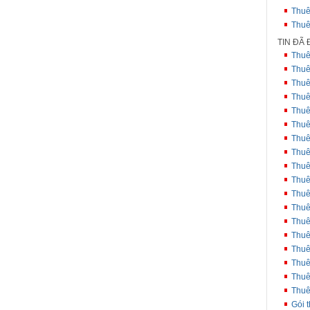
Thuê
Thuê
TIN ĐÃ
Thuê
Thuê
Thuê
Thuê
Thuê
Thuê
Thuê
Thuê
Thuê
Thuê
Thuê
Thuê
Thuê
Thuê
Thuê
Thuê
Thuê
Thuê
Gói 