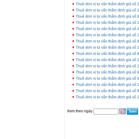
Thuê đơn vị tư vấn thẩm định giá 
Thuê đơn vị tư vấn thẩm định giá 
Thuê đơn vị tư vấn thẩm định giá số 
Thuê đơn vị tư vấn thẩm định giá 
Thuê đơn vị tư vấn thẩm định giá s
Thuê đơn vị tư vấn thẩm định giá số 1
Thuê đơn vị tư vấn thẩm định giá s
Thuê đơn vị tư vấn thẩm định giá s
Thuê đơn vị tư vấn thẩm định giá số
Thuê đơn vị tư vấn thẩm định giá số 
Thuê đơn vị tư vấn thẩm định giá số
Thuê đơn vị tư vấn thẩm định giá s
Thuê đơn vị tư vấn thẩm định giá s
Thuê đơn vị tư vấn thẩm định giá số 
Thuê đơn vị tư vấn thẩm định giá s
Thuê đơn vị tư vấn thẩm định giá số 
Xem theo ngày