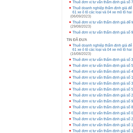
Thuê đơn vị tư vấn thẩm định giá số
Thuê doanh nghiệp thẩm định giá để 
61 xe ô tô các loại và 04 xe mô tô hai
(06/09/2023)
Thuê đơn vị tư vấn thẩm định giá để 
(29/08/2023)
Thuê đơn vị tư vấn thẩm định giá 
TIN ĐÃ ĐƯA
Thuê doanh nghiệp thẩm định giá để 
61 xe ô tô các loại và 04 xe mô tô ha
(16/08/2023)
Thuê đơn vị tư vấn thẩm định giá số 
Thuê đơn vị tư vấn thẩm định giá s
Thuê đơn vị tư vấn thẩm định giá số
Thuê đơn vị tư vấn thẩm định giá số 1
Thuê đơn vị tư vấn thẩm định giá số
Thuê đơn vị tư vấn thẩm định giá s
Thuê đơn vị tư vấn thẩm định giá số
Thuê đơn vị tư vấn thẩm định giá s
Thuê đơn vị tư vấn thẩm định giá số
Thuê đơn vị tư vấn thẩm định giá s
Thuê đơn vị tư vấn thẩm định giá s
Thuê đơn vị tư vấn thẩm định giá số 
Thuê đơn vị tư vấn thẩm định giá s