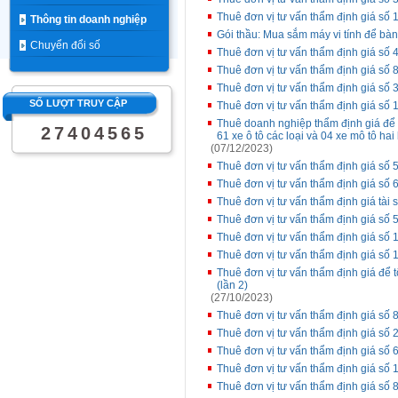
Thuê đơn vị tư vấn thẩm định giá số 
Thông tin doanh nghiệp
Gói thầu: Mua sắm máy vi tính để bà
Chuyển đổi số
Thuê đơn vị tư vấn thẩm định giá số
Thuê đơn vị tư vấn thẩm định giá s
Thuê đơn vị tư vấn thẩm định giá số 
SỐ LƯỢT TRUY CẬP
Thuê đơn vị tư vấn thẩm định giá số
Thuê doanh nghiệp thẩm định giá để 
2
7
4
0
4
5
6
5
61 xe ô tô các loại và 04 xe mô tô hai
(07/12/2023)
Thuê đơn vị tư vấn thẩm định giá số
Thuê đơn vị tư vấn thẩm định giá s
Thuê đơn vị tư vấn thẩm định giá tài
Thuê đơn vị tư vấn thẩm định giá s
Thuê đơn vị tư vấn thẩm định giá s
Thuê đơn vị tư vấn thẩm định giá s
Thuê đơn vị tư vấn thẩm định giá để 
(lần 2)
(27/10/2023)
Thuê đơn vị tư vấn thẩm định giá s
Thuê đơn vị tư vấn thẩm định giá số 2
Thuê đơn vị tư vấn thẩm định giá s
Thuê đơn vị tư vấn thẩm định giá s
Thuê đơn vị tư vấn thẩm định giá số