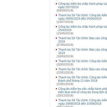
Công tác kiểm tra chấp hành pháp luậ
ngày 25/7/2019
(09/09/2019)
Thanh tra Sở Tài chính: Công tác kiểm
ngày 26/05/2019 đến 25/06/2019
(15/07/2019)
Công tác kiểm tra chấp hành pháp luậ
25/4/2019
(15/05/2019)
Thanh tra Sở Tài chính: Báo cáo công
2019
(07/05/2019)
Thanh tra Sở Tài chính: Báo cáo công
2019
(18/03/2019)
Thanh tra Sở Tài chính: Công tác kiể
(20/02/2019)
Thanh tra Sở Tài chính: Báo cáo công
(22/01/2019)
Thanh tra Sở Tài chính: Công tác kiểm
thành phố tháng 12 năm 2018
(22/01/2019)
Công tác kiểm tra việc chấp hành phá
triển khai một số công tác trọng tâm
(20/12/2018)
Thanh tra Sở Tài chính: Công tác kiểm
ngày 16/08/2018 đến 15/09/2018