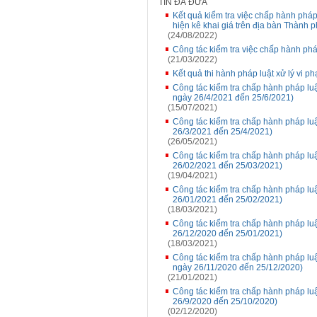
TIN ĐÃ ĐƯA
Kết quả kiểm tra việc chấp hành pháp
hiện kê khai giá trên địa bàn Thành 
(24/08/2022)
Công tác kiểm tra việc chấp hành phá
(21/03/2022)
Kết quả thi hành pháp luật xử lý vi 
Công tác kiểm tra chấp hành pháp luậ
ngày 26/4/2021 đến 25/6/2021)
(15/07/2021)
Công tác kiểm tra chấp hành pháp luậ
26/3/2021 đến 25/4/2021)
(26/05/2021)
Công tác kiểm tra chấp hành pháp luậ
26/02/2021 đến 25/03/2021)
(19/04/2021)
Công tác kiểm tra chấp hành pháp luậ
26/01/2021 đến 25/02/2021)
(18/03/2021)
Công tác kiểm tra chấp hành pháp luậ
26/12/2020 đến 25/01/2021)
(18/03/2021)
Công tác kiểm tra chấp hành pháp luậ
ngày 26/11/2020 đến 25/12/2020)
(21/01/2021)
Công tác kiểm tra chấp hành pháp luậ
26/9/2020 đến 25/10/2020)
(02/12/2020)