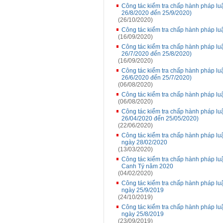
Công tác kiểm tra chấp hành pháp luậ
26/8/2020 đến 25/9/2020)
(26/10/2020)
Công tác kiểm tra chấp hành pháp lu
(16/09/2020)
Công tác kiểm tra chấp hành pháp luậ
26/7/2020 đến 25/8/2020)
(16/09/2020)
Công tác kiểm tra chấp hành pháp luậ
26/6/2020 đến 25/7/2020)
(06/08/2020)
Công tác kiểm tra chấp hành pháp luậ
(06/08/2020)
Công tác kiểm tra chấp hành pháp luậ
26/04/2020 đến 25/05/2020)
(22/06/2020)
Công tác kiểm tra chấp hành pháp luậ
ngày 28/02/2020
(13/03/2020)
Công tác kiểm tra chấp hành pháp luậ
Canh Tý năm 2020
(04/02/2020)
Công tác kiểm tra chấp hành pháp luậ
ngày 25/9/2019
(24/10/2019)
Công tác kiểm tra chấp hành pháp luậ
ngày 25/8/2019
(23/09/2019)