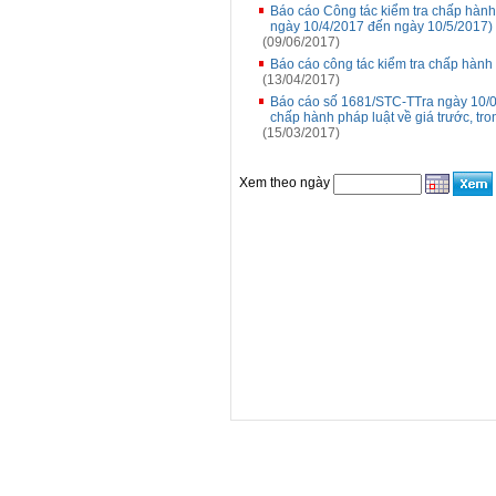
Báo cáo Công tác kiểm tra chấp hành 
ngày 10/4/2017 đến ngày 10/5/2017)
(09/06/2017)
Báo cáo công tác kiểm tra chấp hành 
(13/04/2017)
Báo cáo số 1681/STC-TTra ngày 10/03
chấp hành pháp luật về giá trước, t
(15/03/2017)
Xem theo ngày