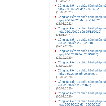
(19/04/2021)
Công tác kiểm tra chấp hành pháp luậ
ngày 26/01/2021 đến 25/02/2021)
(18/03/2021)
Công tác kiểm tra chấp hành pháp luậ
ngày 26/12/2020 đến 25/01/2021)
(18/03/2021)
Công tác kiểm tra chấp hành pháp luậ
ngày 26/11/2020 đến 25/12/2020)
(21/01/2021)
Công tác kiểm tra chấp hành pháp luậ
26/9/2020 đến 25/10/2020)
(02/12/2020)
Công tác kiểm tra chấp hành pháp luậ
ngày 26/8/2020 đến 25/9/2020)
(26/10/2020)
Công tác kiểm tra chấp hành pháp lu
(16/09/2020)
Công tác kiểm tra chấp hành pháp luậ
ngày 26/7/2020 đến 25/8/2020)
(16/09/2020)
Công tác kiểm tra chấp hành pháp luậ
26/6/2020 đến 25/7/2020)
(06/08/2020)
Công tác kiểm tra chấp hành pháp luậ
(06/08/2020)
Công tác kiểm tra chấp hành pháp luậ
ngày 26/04/2020 đến 25/05/2020)