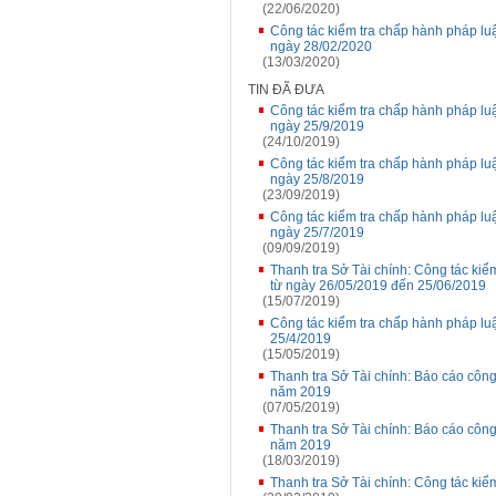
(22/06/2020)
Công tác kiểm tra chấp hành pháp luậ
ngày 28/02/2020
(13/03/2020)
TIN ĐÃ ĐƯA
Công tác kiểm tra chấp hành pháp luậ
ngày 25/9/2019
(24/10/2019)
Công tác kiểm tra chấp hành pháp luậ
ngày 25/8/2019
(23/09/2019)
Công tác kiểm tra chấp hành pháp luậ
ngày 25/7/2019
(09/09/2019)
Thanh tra Sở Tài chính: Công tác kiể
từ ngày 26/05/2019 đến 25/06/2019
(15/07/2019)
Công tác kiểm tra chấp hành pháp luậ
25/4/2019
(15/05/2019)
Thanh tra Sở Tài chính: Báo cáo công 
năm 2019
(07/05/2019)
Thanh tra Sở Tài chính: Báo cáo công 
năm 2019
(18/03/2019)
Thanh tra Sở Tài chính: Công tác kiể