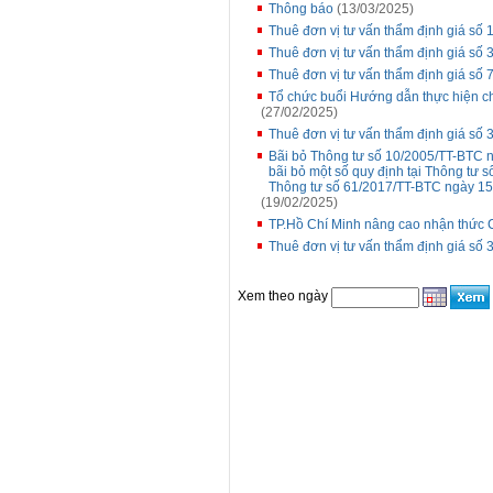
Thông báo
(13/03/2025)
Thuê đơn vị tư vấn thẩm định giá số
Thuê đơn vị tư vấn thẩm định giá số 
Thuê đơn vị tư vấn thẩm định giá số 
Tổ chức buổi Hướng dẫn thực hiện ch
(27/02/2025)
Thuê đơn vị tư vấn thẩm định giá số 3
Bãi bỏ Thông tư số 10/2005/TT-BTC n
bãi bỏ một số quy định tại Thông tư
Thông tư số 61/2017/TT-BTC ngày 15
(19/02/2025)
TP.Hồ Chí Minh nâng cao nhận thức 
Thuê đơn vị tư vấn thẩm định giá số 
Xem theo ngày