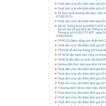
Thuê đơn vị tư vấn thẩm định giá số 
Thuê đơn vị tư vấn thẩm định giá số 
Tổ chức buổi Hướng dẫn thực hiện ch
(27/02/2025)
Thuê đơn vị tư vấn thẩm định giá số 3
Bãi bỏ Thông tư số 10/2005/TT-BTC n
bãi bỏ một số quy định tại Thông tư
Thông tư số 61/2017/TT-BTC ngày 15
(19/02/2025)
TP.Hồ Chí Minh nâng cao nhận thức 
Thuê đơn vị tư vấn thẩm định giá số 
TP.HCM sẽ phủ kín mạng 5G trong n
TP HCM vận hành nền công vụ không
TP.HCM dẫn đầu cả nước về phát triể
Hướng dẫn thực hiện quy định về trình
Thuê đơn vị tư vấn thẩm định giá số 4
Thuê đơn vị tư vấn thẩm định giá số
Thuê đơn vị tư vấn thẩm định giá số 4
Thuê đơn vị tư vấn thẩm định giá số 
“Chương trình Tết sẻ chia” năm 2025
Thuê đơn vị tư vấn thẩm định giá số 
Thuê đơn vị tư vấn thẩm định giá s
Thuê đơn vị tư vấn thẩm định giá số 