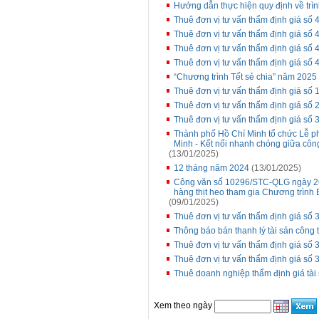
Hướng dẫn thực hiện quy định về trình
Thuê đơn vị tư vấn thẩm định giá số 4
Thuê đơn vị tư vấn thẩm định giá số
Thuê đơn vị tư vấn thẩm định giá số 4
Thuê đơn vị tư vấn thẩm định giá số 
“Chương trình Tết sẻ chia” năm 2025
Thuê đơn vị tư vấn thẩm định giá số 
Thuê đơn vị tư vấn thẩm định giá s
Thuê đơn vị tư vấn thẩm định giá số 
Thành phố Hồ Chí Minh tổ chức Lễ p
Minh - Kết nối nhanh chóng giữa côn
(13/01/2025)
12 tháng năm 2024
(13/01/2025)
Công văn số 10296/STC-QLG ngày 26 
hàng thịt heo tham gia Chương trình
(09/01/2025)
Thuê đơn vị tư vấn thẩm định giá số
Thông báo bán thanh lý tài sản công t
Thuê đơn vị tư vấn thẩm định giá số
Thuê đơn vị tư vấn thẩm định giá số
Thuê doanh nghiệp thẩm định giá tài 
Xem theo ngày