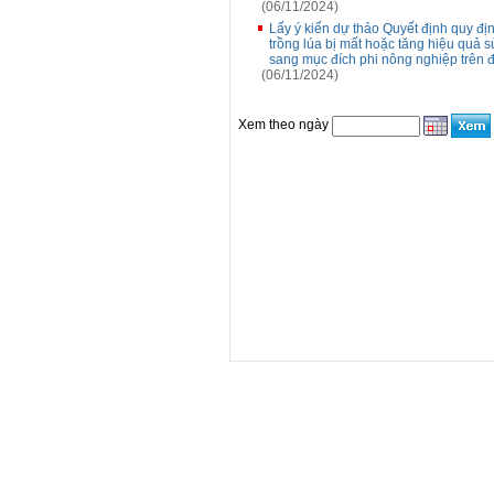
(06/11/2024)
Lấy ý kiến dự thảo Quyết định quy đị
trồng lúa bị mất hoặc tăng hiệu quả s
sang mục đích phi nông nghiệp trên 
(06/11/2024)
Xem theo ngày