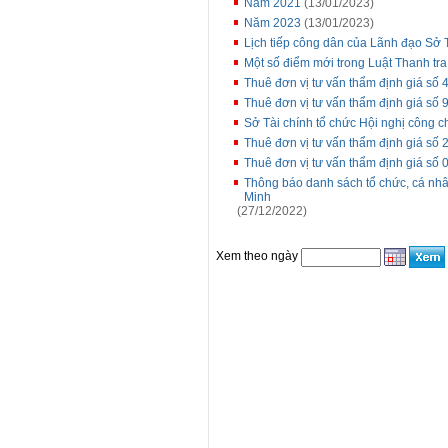
Năm 2021
(13/01/2023)
Năm 2023
(13/01/2023)
Lịch tiếp công dân của Lãnh đạo Sở 
Một số điểm mới trong Luật Thanh tr
Thuê đơn vị tư vấn thẩm định giá s
Thuê đơn vị tư vấn thẩm định giá s
Sở Tài chính tổ chức Hội nghị công 
Thuê đơn vị tư vấn thẩm định giá s
Thuê đơn vị tư vấn thẩm định giá s
Thông báo danh sách tổ chức, cá nhân
Minh
(27/12/2022)
Xem theo ngày