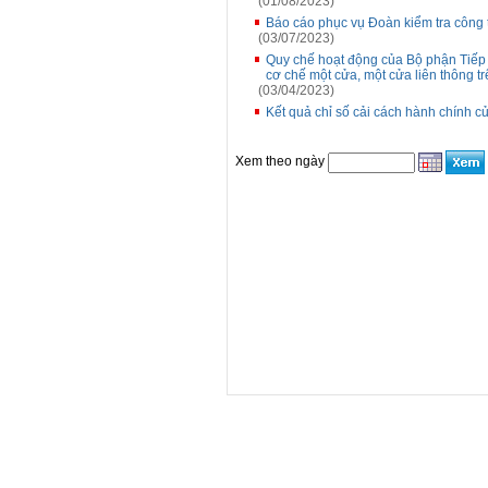
(01/08/2023)
Báo cáo phục vụ Đoàn kiểm tra công 
(03/07/2023)
Quy chế hoạt động của Bộ phận Tiếp n
cơ chế một cửa, một cửa liên thông 
(03/04/2023)
Kết quả chỉ số cải cách hành chính 
Xem theo ngày