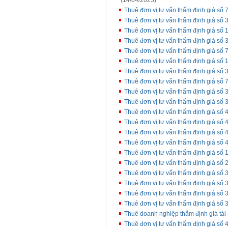
(14/04/2025)
Thuê đơn vị tư vấn thẩm định giá số 7
Thuê đơn vị tư vấn thẩm định giá số 3
Thuê đơn vị tư vấn thẩm định giá số
Thuê đơn vị tư vấn thẩm định giá số 3
Thuê đơn vị tư vấn thẩm định giá số 
Thuê đơn vị tư vấn thẩm định giá số
Thuê đơn vị tư vấn thẩm định giá số 
Thuê đơn vị tư vấn thẩm định giá số 
Thuê đơn vị tư vấn thẩm định giá số 3
Thuê đơn vị tư vấn thẩm định giá số 
Thuê đơn vị tư vấn thẩm định giá số 4
Thuê đơn vị tư vấn thẩm định giá số
Thuê đơn vị tư vấn thẩm định giá số 4
Thuê đơn vị tư vấn thẩm định giá số 
Thuê đơn vị tư vấn thẩm định giá số 
Thuê đơn vị tư vấn thẩm định giá s
Thuê đơn vị tư vấn thẩm định giá số 
Thuê đơn vị tư vấn thẩm định giá số
Thuê đơn vị tư vấn thẩm định giá số
Thuê đơn vị tư vấn thẩm định giá số
Thuê doanh nghiệp thẩm định giá tài 
Thuê đơn vị tư vấn thẩm định giá số 