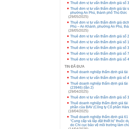
Thuê đơn vị tư vấn thẩm định giá số 
Thuê đơn vị tư vấn thẩm định giá tài 
phường An Phú, thành phố Thủ Đức
(29/05/2025)
Thuê đơn vị tư vấn thẩm định giá dịch 
Phú – An Khánh, phường An Phú, th
(28/05/2025)
Thuê đơn vị tư vấn thẩm định giá số 
Thuê đơn vị tư vấn thẩm định giá số
Thuê đơn vị tư vấn thẩm định giá số 
Thuê đơn vị tư vấn thẩm định giá số 7
Thuê đơn vị tư vấn thẩm định giá số
TIN ĐÃ ĐƯA
Thuê doanh nghiệp thẩm định giá tài 
Thuê đơn vị tư vấn thẩm định giá số
Thuê doanh nghiệp thẩm định giá tài 
(23946) (lần 2)
(29/04/2025)
Thuê đơn vị tư vấn thẩm định giá số 3
Thuê doanh nghiệp thẩm định giá tài s
phần của BAV (Công ty Cổ phần Hàng 
(18/04/2025)
Thuê doanh nghiệp thẩm định giá 61 t
“Cung cấp và lắp đặt thiết bị” thuộc 
do Chi cục bảo vệ môi trường làm chủ