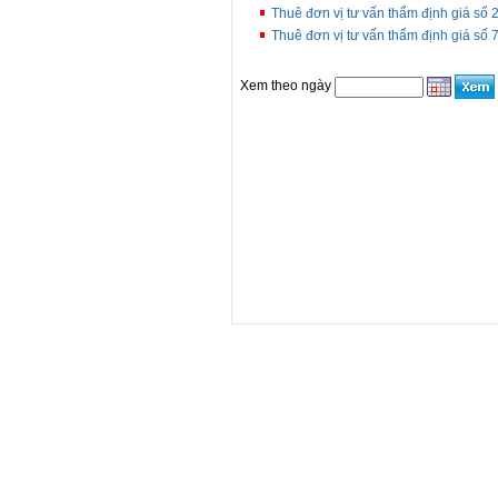
Thuê đơn vị tư vấn thẩm định giá số 
Thuê đơn vị tư vấn thẩm định giá số 
Xem theo ngày