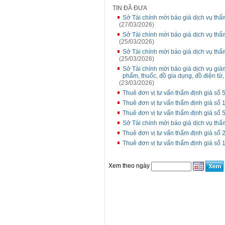
TIN ĐÃ ĐƯA
Sở Tài chính mời báo giá dịch vụ thẩ
(27/03/2026)
Sở Tài chính mời báo giá dịch vụ th
(25/03/2026)
Sở Tài chính mời báo giá dịch vụ th
(25/03/2026)
Sở Tài chính mời báo giá dịch vụ gi
phẩm, thuốc, đồ gia dụng, đồ điện tử
(23/03/2026)
Thuê đơn vị tư vấn thẩm định giá số 5
Thuê đơn vị tư vấn thẩm định giá số 1
Thuê đơn vị tư vấn thẩm định giá số 5
Sở Tài chính mời báo giá dịch vụ thẩm
Thuê đơn vị tư vấn thẩm định giá số 2
Thuê đơn vị tư vấn thẩm định giá số 1
Xem theo ngày