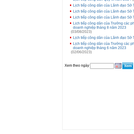
Lịch tiếp công dân của Lãnh đạo Sở 
Lịch tiếp công dân của Lãnh đạo Sở 
Lịch tiếp công dân của Lãnh đạo Sở 
Lịch tiếp công dân của Trưởng các p
doanh nghiệp tháng 8 năm 2023
(03/08/2023)
Lịch tiếp công dân của Lãnh đạo Sở T
Lịch tiếp công dân của Trưởng các p
doanh nghiệp tháng 6 năm 2023
(02/06/2023)
Xem theo ngày