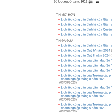
Số lượt người xem: 1612
TIN MỚI HƠN
Lịch tiếp công dân định kỳ của Giám 
Lịch tiếp công dân định kỳ của Giám 
Lịch tiếp công dân định kỳ của Quyề
Lịch tiếp công dân định kỳ của Giám
TIN ĐÃ ĐƯA
Lịch tiếp công dân định kỳ của Giám
Lịch tiếp công dân Quý IV năm 2024
(
Lịch tiếp công dân Quý III năm 2024
(
Lịch tiếp công dân của Lãnh đạo Sở 
Lịch tiếp công dân của Lãnh đạo Sở 
Lịch tiếp công dân của Lãnh đạo Sở 
Lịch tiếp công dân của Trưởng các p
doanh nghiệp tháng 8 năm 2023
(03/08/2023)
Lịch tiếp công dân của Lãnh đạo Sở T
Lịch tiếp công dân của Trưởng các p
doanh nghiệp tháng 6 năm 2023
(02/06/2023)
Lịch tiếp công dân của Trưởng các p
doanh nghiệp tháng 5 năm 2023
(03/05/2023)