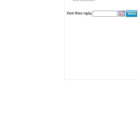
Xem theo ngày