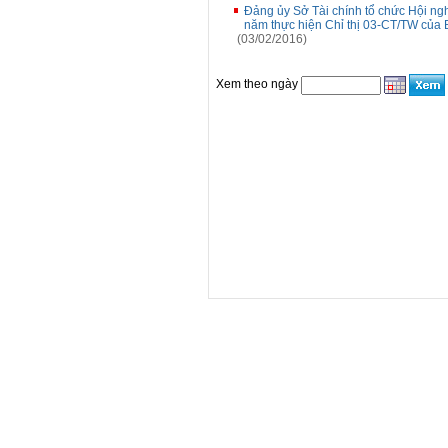
Đảng ủy Sở Tài chính tổ chức Hội ng
năm thực hiện Chỉ thị 03-CT/TW của B
(03/02/2016)
Xem theo ngày