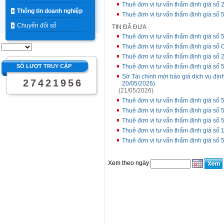
Thuê đơn vị tư vấn thẩm định giá số 2
Thông tin doanh nghiệp
Thuê đơn vị tư vấn thẩm định giá số 5
Chuyển đổi số
TIN ĐÃ ĐƯA
Thuê đơn vị tư vấn thẩm định giá số 5
Thuê đơn vị tư vấn thẩm định giá số
Thuê đơn vị tư vấn thẩm định giá số 2
SỐ LƯỢT TRUY CẬP
Thuê đơn vị tư vấn thẩm định giá số 5
Sở Tài chính mời báo giá dịch vụ địn
2
7
4
2
1
9
5
6
20/05/2026)
(21/05/2026)
Thuê đơn vị tư vấn thẩm định giá số 5
Thuê đơn vị tư vấn thẩm định giá số 5
Thuê đơn vị tư vấn thẩm định giá số 5
Thuê đơn vị tư vấn thẩm định giá số 1
Thuê đơn vị tư vấn thẩm định giá số 5
Xem theo ngày