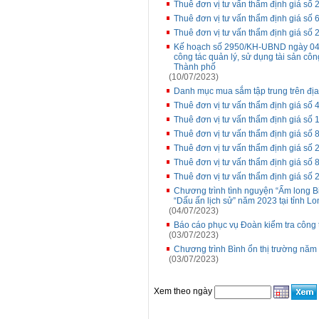
Thuê đơn vị tư vấn thẩm định giá 
Thuê đơn vị tư vấn thẩm định giá số 
Thuê đơn vị tư vấn thẩm định giá 
Kế hoạch số 2950/KH-UBND ngày 04/
công tác quản lý, sử dụng tài sản côn
Thành phố
(10/07/2023)
Danh mục mua sắm tập trung trên đị
Thuê đơn vị tư vấn thẩm định giá s
Thuê đơn vị tư vấn thẩm định giá số 1
Thuê đơn vị tư vấn thẩm định giá s
Thuê đơn vị tư vấn thẩm định giá s
Thuê đơn vị tư vấn thẩm định giá số
Thuê đơn vị tư vấn thẩm định giá số 
Chương trình tình nguyện “Ấm long Bi
“Dấu ấn lịch sử” năm 2023 tại tỉnh L
(04/07/2023)
Báo cáo phục vụ Đoàn kiểm tra công 
(03/07/2023)
Chương trình Bình ổn thị trường năm
(03/07/2023)
Xem theo ngày