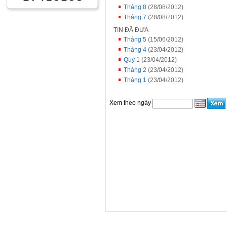
Tháng 8
(28/08/2012)
Tháng 7
(28/08/2012)
TIN ĐÃ ĐƯA
Tháng 5
(15/06/2012)
Tháng 4
(23/04/2012)
Quý 1
(23/04/2012)
Tháng 2
(23/04/2012)
Tháng 1
(23/04/2012)
Xem theo ngày